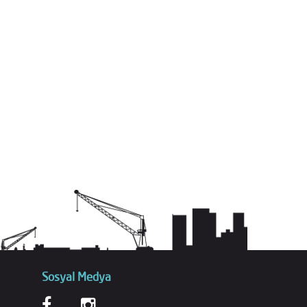
Sosyal Medya