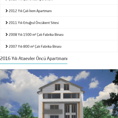
2012 Yılı Çalı İrem Apartmanı
2011 Yılı Ertuğrul Öncükent Sitesi
2008 Yılı 1500 m² Çalı Fabrika Binası
2007 Yılı 800 m² Çalı Fabrika Binası
2016 Yılı Ataevler Öncü Apartmanı