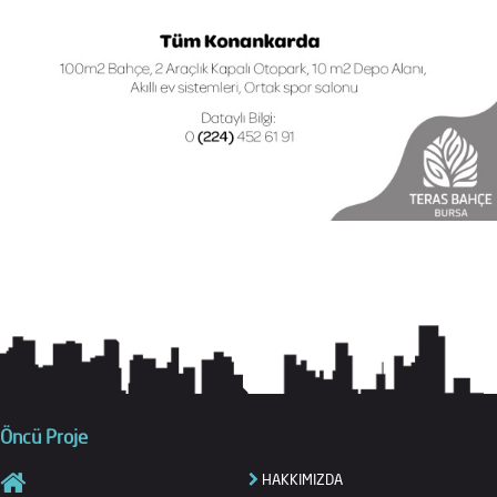
Öncü Proje
HAKKIMIZDA