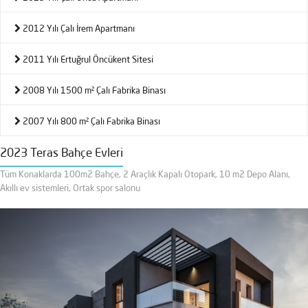
2012 Yılı Çalı İrem Apartmanı
2011 Yılı Ertuğrul Öncükent Sitesi
2008 Yılı 1500 m² Çalı Fabrika Binası
2007 Yılı 800 m² Çalı Fabrika Binası
2023 Teras Bahçe Evleri
Tüm Konaklarda 100m2 Bahçe, 2 Araçlık Kapalı Otopark, 10 m2 Depo Alanı,
Akıllı ev sistemleri, Ortak spor salonu